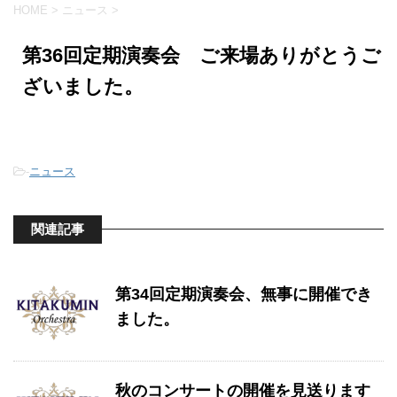
HOME
>
ニュース
>
第36回定期演奏会 ご来場ありがとうご
ざいました。
-
ニュース
関連記事
第34回定期演奏会、無事に開催でき
ました。
秋のコンサートの開催を見送ります