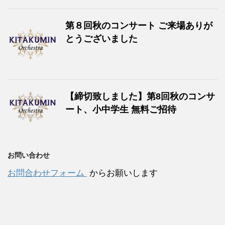
第８回秋のコンサート ご来場ありが
とうございました
【締切致しました】第8回秋のコンサ
ート、小中学生 無料ご招待
お問い合わせ
お問合わせフォーム
からお願いします