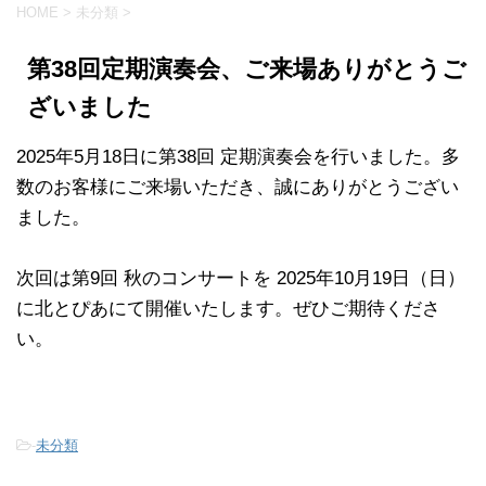
HOME
>
未分類
>
第38回定期演奏会、ご来場ありがとうご
ざいました
2025年5月18日に第38回 定期演奏会を行いました。多
数のお客様にご来場いただき、誠にありがとうござい
ました。
次回は第9回 秋のコンサートを 2025年10月19日（日）
に北とぴあにて開催いたします。ぜひご期待くださ
い。
-
未分類