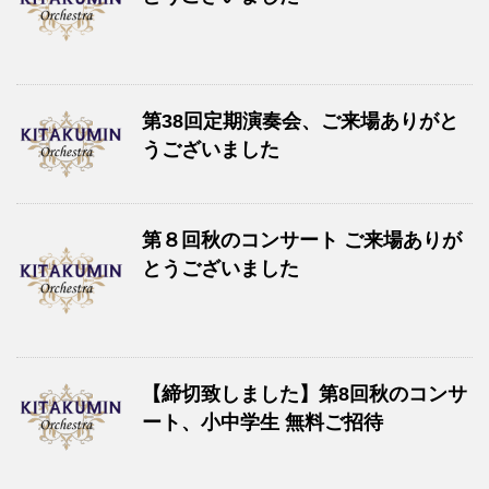
第38回定期演奏会、ご来場ありがと
うございました
第８回秋のコンサート ご来場ありが
とうございました
【締切致しました】第8回秋のコンサ
ート、小中学生 無料ご招待