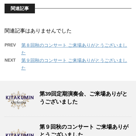
関連記事
関連記事はありませんでした
PREV
第８回秋のコンサート ご来場ありがとうございまし
た
NEXT
第９回秋のコンサート ご来場ありがとうございまし
た
第39回定期演奏会、ご来場ありがと
うございました
第９回秋のコンサート ご来場ありが
とうございました