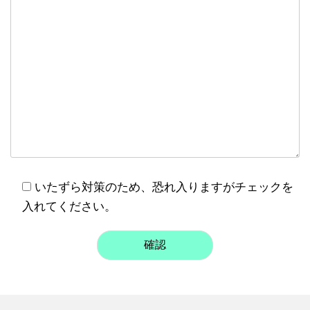
いたずら対策のため、恐れ入りますがチェックを
入れてください。