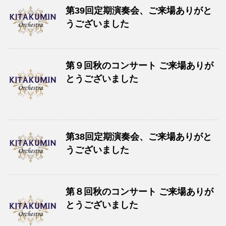
第39回定期演奏会、ご来場ありがと
うございました
第９回秋のコンサート ご来場ありが
とうございました
第38回定期演奏会、ご来場ありがと
うございました
第８回秋のコンサート ご来場ありが
とうございました