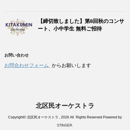
【締切致しました】第8回秋のコンサ
ート、小中学生 無料ご招待
お問い合わせ
お問合わせフォーム
からお願いします
北区民オーケストラ
Copyright© 北区民オーケストラ , 2026 All Rights Reserved Powered by
STINGER
.