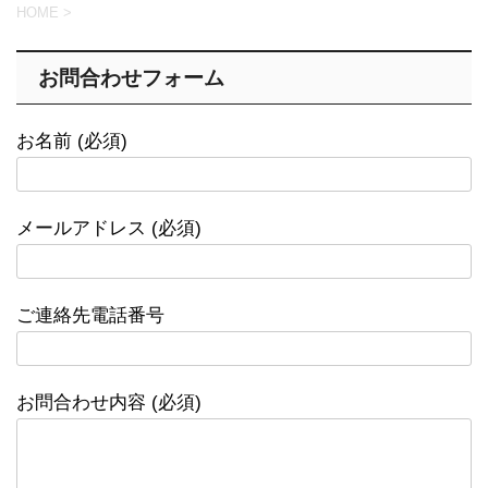
HOME
>
お問合わせフォーム
お名前 (必須)
メールアドレス (必須)
ご連絡先電話番号
お問合わせ内容 (必須)