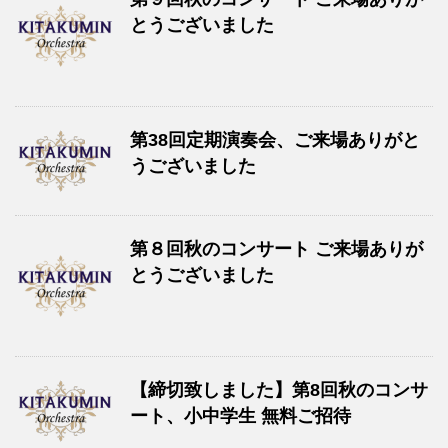
とうございました
第38回定期演奏会、ご来場ありがと
うございました
第８回秋のコンサート ご来場ありが
とうございました
【締切致しました】第8回秋のコンサ
ート、小中学生 無料ご招待